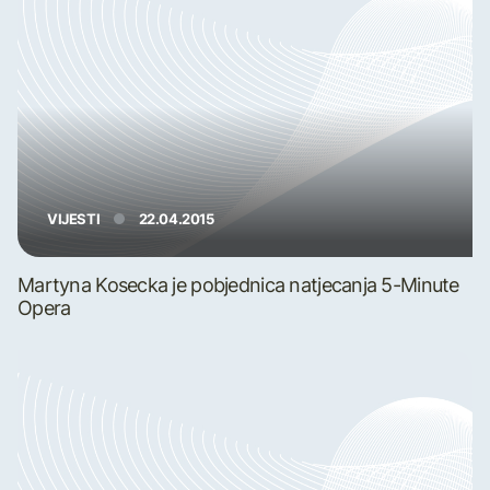
VIJESTI
22.04.2015
Martyna Kosecka je pobjednica natjecanja 5-Minute
Opera