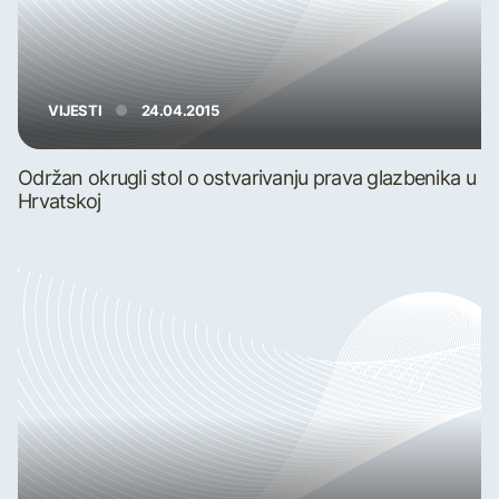
VIJESTI
24.04.2015
Održan okrugli stol o ostvarivanju prava glazbenika u
Hrvatskoj