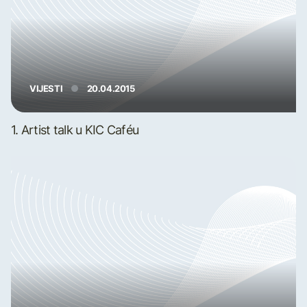
VIJESTI
20.04.2015
1. Artist talk u KIC Caféu