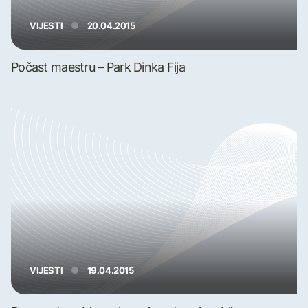
VIJESTI
20.04.2015
Počast maestru – Park Dinka Fija
VIJESTI
19.04.2015