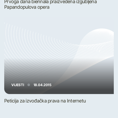
Prvoga dana biennala praizvedena izgubljena
Papandopulova opera
VIJESTI
18.04.2015
Peticija za izvođačka prava na Internetu