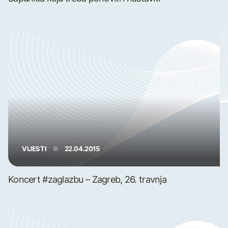
VIJESTI
22.04.2015
Koncert #zaglazbu – Zagreb, 26. travnja