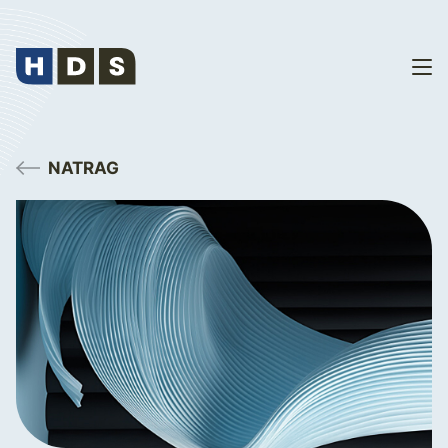
NATRAG