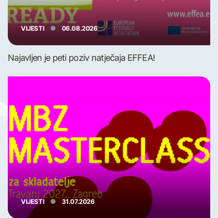
VIJESTI
06.08.2026
Najavljen je peti poziv natječaja EFFEA!
VIJESTI
31.07.2026