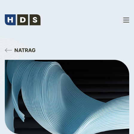
NATRAG