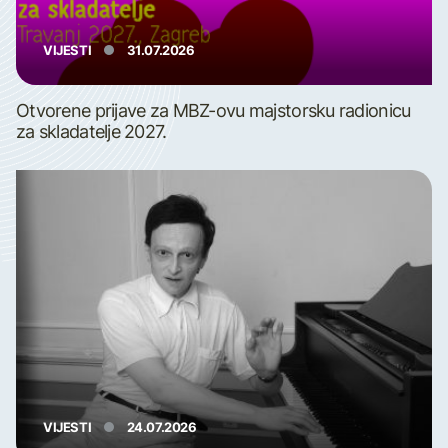
VIJESTI
31.07.2026
Otvorene prijave za MBZ-ovu majstorsku radionicu
za skladatelje 2027.
VIJESTI
24.07.2026