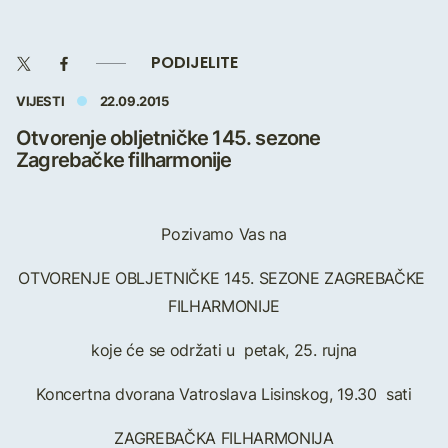
PODIJELITE
VIJESTI
22.09.2015
Otvorenje obljetničke 145. sezone
Zagrebačke filharmonije
Pozivamo Vas na
OTVORENJE OBLJETNIČKE 145. SEZONE ZAGREBAČKE
FILHARMONIJE
koje će se održati u petak, 25. rujna
Koncertna dvorana Vatroslava Lisinskog, 19.30 sati
ZAGREBAČKA FILHARMONIJA