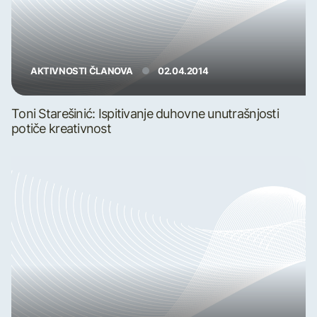
AKTIVNOSTI ČLANOVA
02.04.2014
Toni Starešinić: Ispitivanje duhovne unutrašnjosti
potiče kreativnost