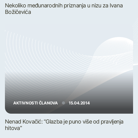
Nekoliko međunarodnih priznanja u nizu za Ivana
Božičevića
AKTIVNOSTI ČLANOVA
15.04.2014
Nenad Kovačić: “Glazba je puno više od pravljenja
hitova”