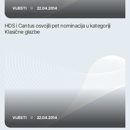
VIJESTI
22.04.2014
HDS i Cantus osvojili pet nominacija u kategoriji
Klasične glazbe
VIJESTI
22.04.2014