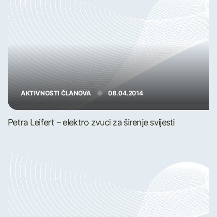
AKTIVNOSTI ČLANOVA
08.04.2014
Petra Leifert – elektro zvuci za širenje svijesti