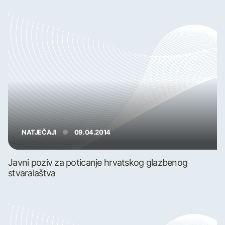
NATJEČAJI
09.04.2014
Javni poziv za poticanje hrvatskog glazbenog
stvaralaštva