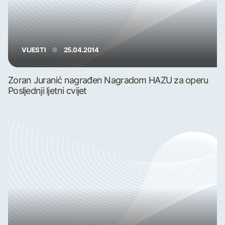
VIJESTI
25.04.2014
Zoran Juranić nagrađen Nagradom HAZU za operu
Posljednji ljetni cvijet