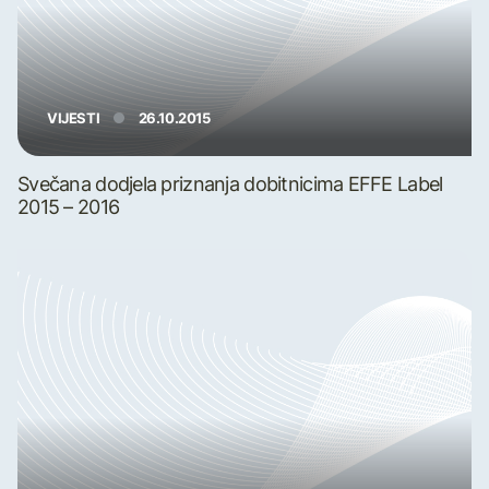
VIJESTI
26.10.2015
Svečana dodjela priznanja dobitnicima EFFE Label
2015 – 2016