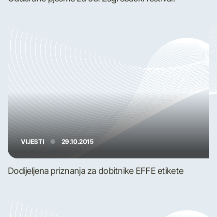
VIJESTI
29.10.2015
Dodijeljena priznanja za dobitnike EFFE etikete