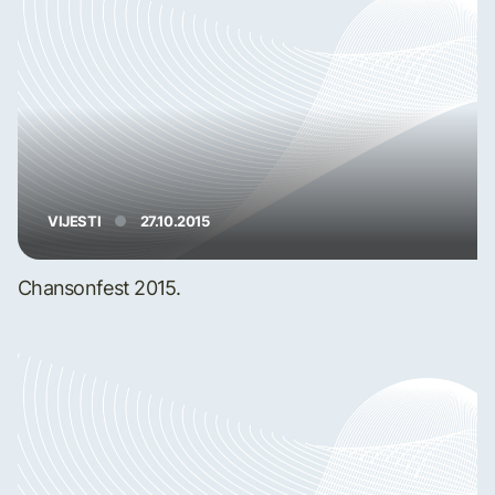
VIJESTI
27.10.2015
Chansonfest 2015.