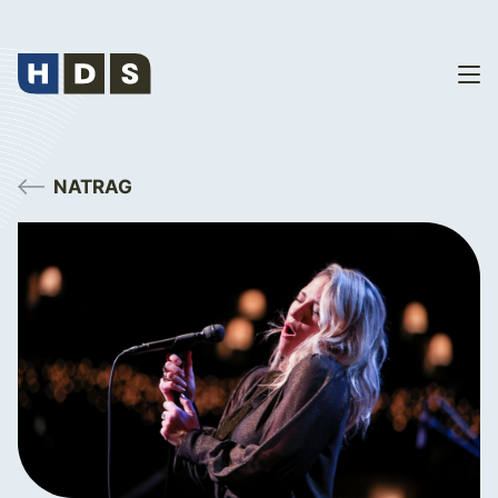
NATRAG