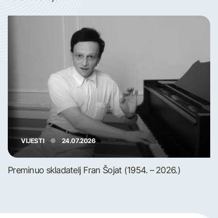
VIJESTI
24.07.2026
Preminuo skladatelj Fran Šojat (1954. – 2026.)