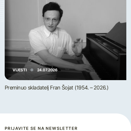
VIJESTI
24.07.2026
Preminuo skladatelj Fran Šojat (1954. – 2026.)
PRIJAVITE SE NA NEWSLETTER