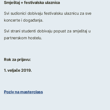
Smještaj + festivalska ulaznica
Svi sudionici dobivaju festivalsku ulaznicu za sve
koncerte i događanja.
Svi strani studenti dobivaju popust za smještaj u
partnerskom hostelu.
Rok za prijavu:
1. veljače 2019.
Poziv na masterclass