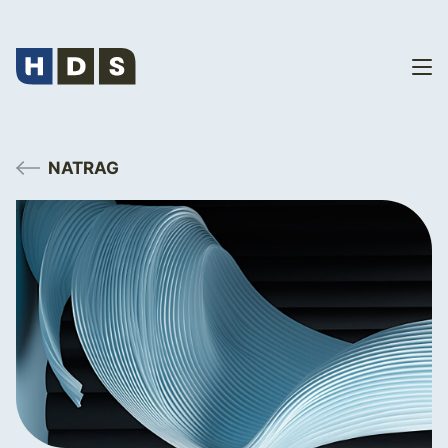
NATRAG