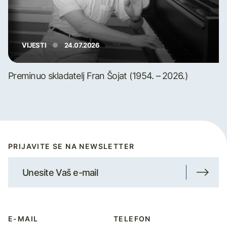
VIJESTI
24.07.2026
Preminuo skladatelj Fran Šojat (1954. – 2026.)
PRIJAVITE SE NA NEWSLETTER
E-MAIL
TELEFON