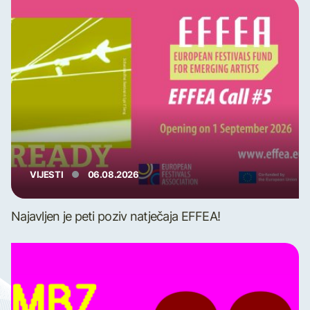
VIJESTI
06.08.2026
Najavljen je peti poziv natječaja EFFEA!