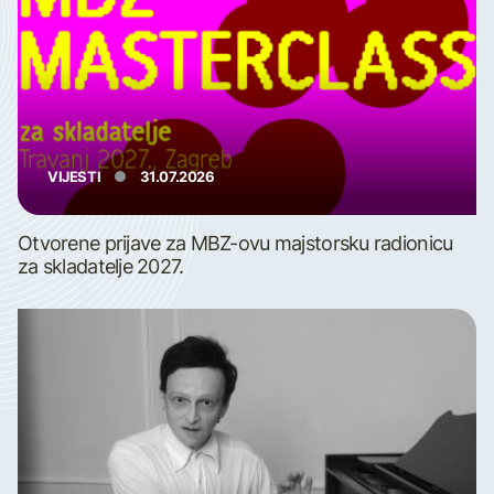
VIJESTI
31.07.2026
Otvorene prijave za MBZ-ovu majstorsku radionicu
za skladatelje 2027.