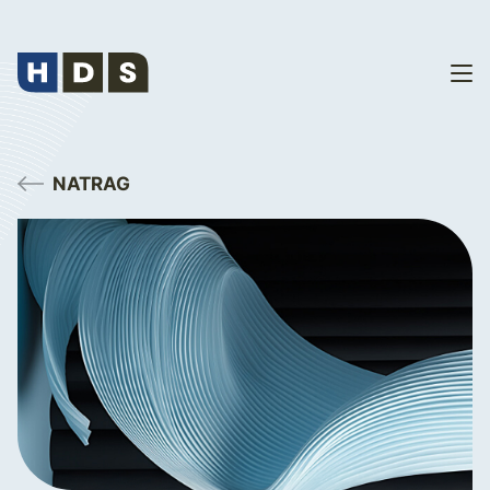
NATRAG