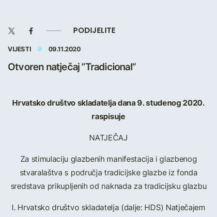
PODIJELITE
VIJESTI
09.11.2020
Otvoren natječaj “Tradicional”
Hrvatsko društvo skladatelja dana 9. studenog 2020.
raspisuje
NATJEČAJ
Za stimulaciju glazbenih manifestacija i glazbenog
stvaralaštva s područja tradicijske glazbe iz fonda
sredstava prikupljenih od naknada za tradicijsku glazbu
I. Hrvatsko društvo skladatelja (dalje: HDS) Natječajem