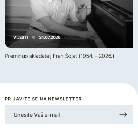
VIJESTI
24.07.2026
Preminuo skladatelj Fran Šojat (1954. – 2026.)
PRIJAVITE SE NA NEWSLETTER