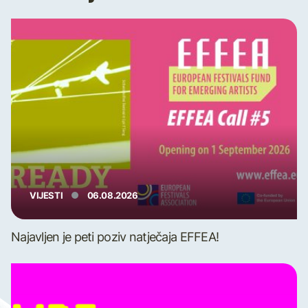
VIJESTI
06.08.2026
Najavljen je peti poziv natječaja EFFEA!