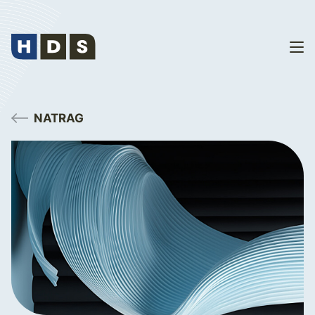
NATRAG