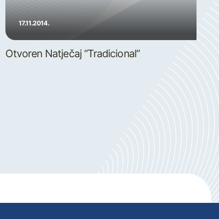
17.11.2014.
Otvoren Natječaj “Tradicional”