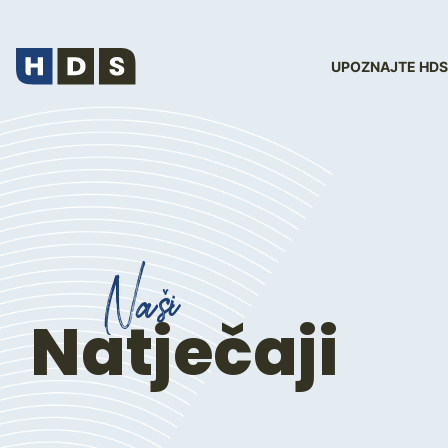
UPOZNAJTE HDS
Naši
Natječaji