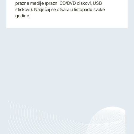
prazne medije (prazni CD/DVD diskovi, USB
stickovi). Natječaj se otvara u listopadu svake
godine.