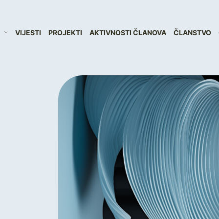
VIJESTI
PROJEKTI
AKTIVNOSTI ČLANOVA
ČLANSTVO