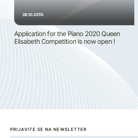
28.10.2019.
Application for the Piano 2020 Queen
Elisabeth Competition is now open !
PRIJAVITE SE NA NEWSLETTER