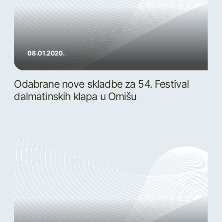
08.01.2020.
Odabrane nove skladbe za 54. Festival
dalmatinskih klapa u Omišu