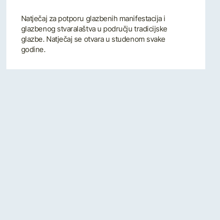
Natječaj za potporu glazbenih manifestacija i
glazbenog stvaralaštva u području tradicijske
glazbe. Natječaj se otvara u studenom svake
godine.