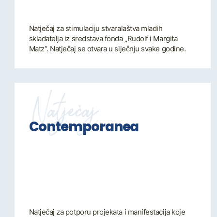
Natječaj za stimulaciju stvaralaštva mladih
skladatelja iz sredstava fonda „Rudolf i Margita
Matz“. Natječaj se otvara u siječnju svake godine.
Natječaj
Contemporanea
Natječaj za potporu projekata i manifestacija koje