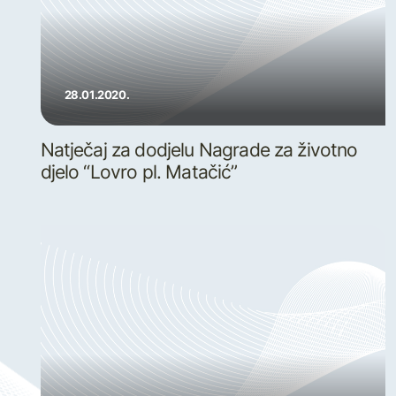
28.01.2020.
Natječaj za dodjelu Nagrade za životno
djelo “Lovro pl. Matačić”