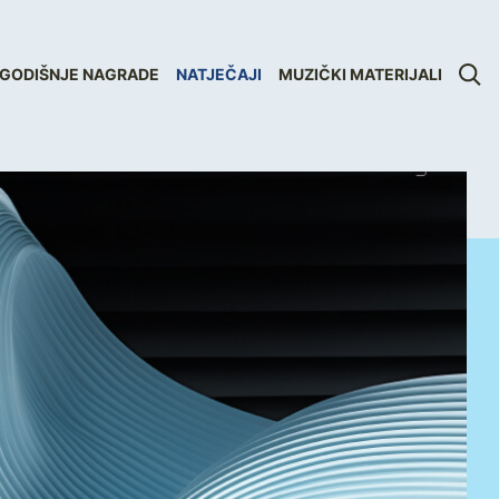
GODIŠNJE NAGRADE
NATJEČAJI
MUZIČKI MATERIJALI