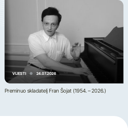
VIJESTI
24.07.2026
Preminuo skladatelj Fran Šojat (1954. – 2026.)