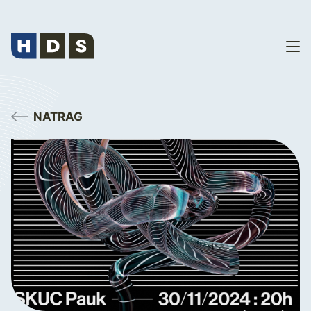
NATRAG