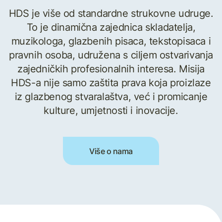
HDS je više od standardne strukovne udruge.
To je dinamična zajednica skladatelja,
muzikologa, glazbenih pisaca, tekstopisaca i
pravnih osoba, udružena s ciljem ostvarivanja
zajedničkih profesionalnih interesa. Misija
HDS-a nije samo zaštita prava koja proizlaze
iz glazbenog stvaralaštva, već i promicanje
kulture, umjetnosti i inovacije.
Više o nama