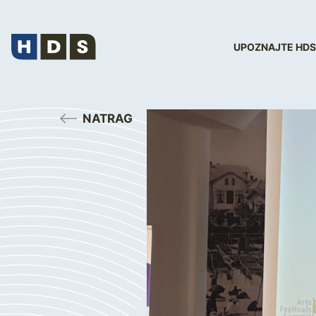
UPOZNAJTE HDS
NATRAG