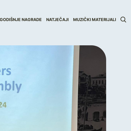
GODIŠNJE NAGRADE
NATJEČAJI
MUZIČKI MATERIJALI