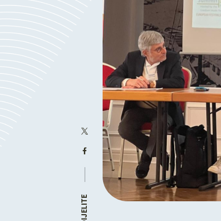
PODIJELITE