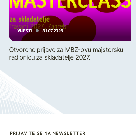
VIJESTI
31.07.2026
Otvorene prijave za MBZ-ovu majstorsku
radionicu za skladatelje 2027.
PRIJAVITE SE NA NEWSLETTER