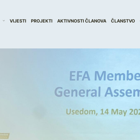
VIJESTI
PROJEKTI
AKTIVNOSTI ČLANOVA
ČLANSTVO