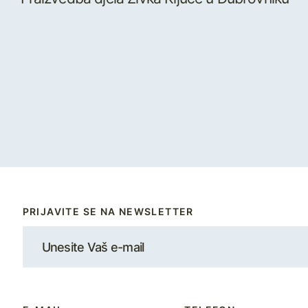
PRIJAVITE SE NA NEWSLETTER