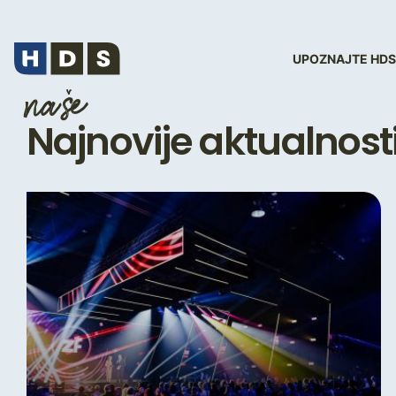
UPOZNAJTE HDS
naše
Najnovije aktualnost