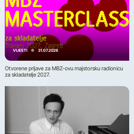
VIJESTI
31.07.2026
Otvorene prijave za MBZ-ovu majstorsku radionicu
za skladatelje 2027.