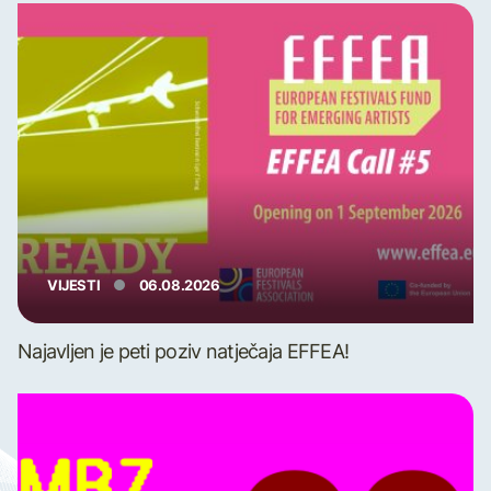
VIJESTI
06.08.2026
Najavljen je peti poziv natječaja EFFEA!