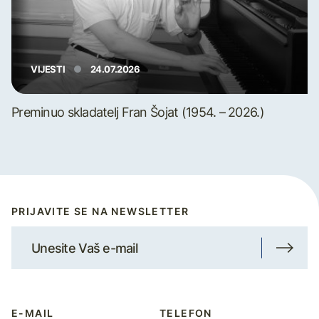
VIJESTI
24.07.2026
Preminuo skladatelj Fran Šojat (1954. – 2026.)
PRIJAVITE SE NA NEWSLETTER
E-MAIL
TELEFON