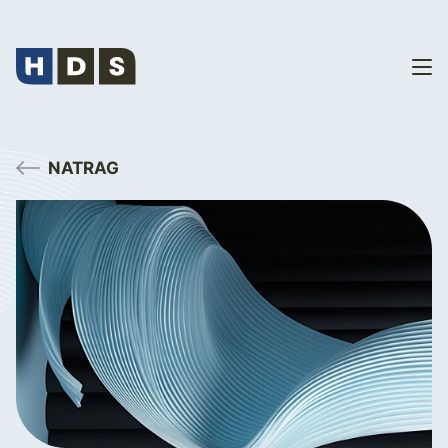
NATRAG