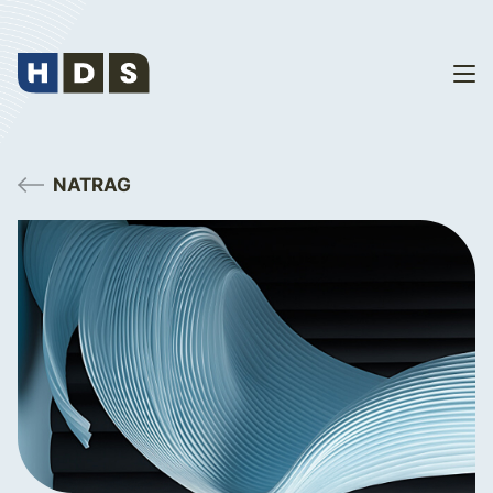
NATRAG