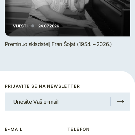
VIJESTI
24.07.2026
Preminuo skladatelj Fran Šojat (1954. – 2026.)
PRIJAVITE SE NA NEWSLETTER
E-MAIL
TELEFON