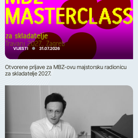
VIJESTI
31.07.2026
Otvorene prijave za MBZ-ovu majstorsku radionicu
za skladatelje 2027.