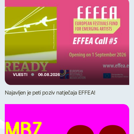
VIJESTI
06.08.2026
Najavljen je peti poziv natječaja EFFEA!