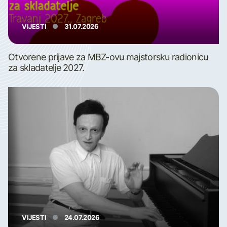
VIJESTI
31.07.2026
Otvorene prijave za MBZ-ovu majstorsku radionicu
za skladatelje 2027.
VIJESTI
24.07.2026