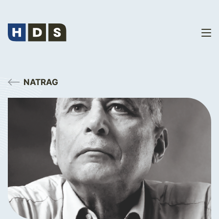
NATRAG