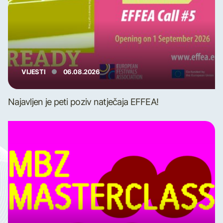
VIJESTI
06.08.2026
Najavljen je peti poziv natječaja EFFEA!