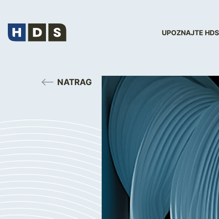
UPOZNAJTE HDS
NATRAG