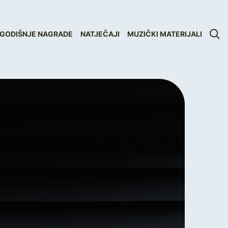
GODIŠNJE NAGRADE
NATJEČAJI
MUZIČKI MATERIJALI