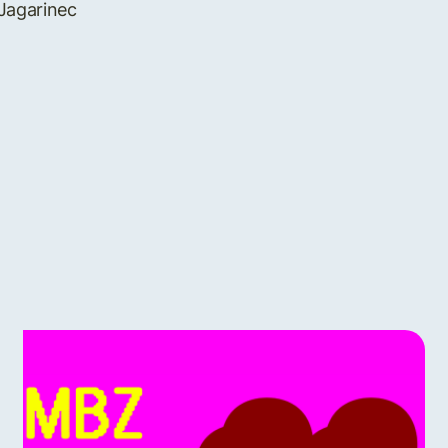
 Jagarinec