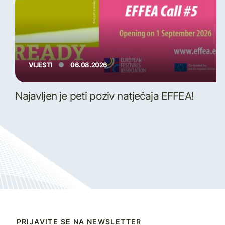
VIJESTI
06.08.2026
Najavljen je peti poziv natječaja EFFEA!
PRIJAVITE SE NA NEWSLETTER