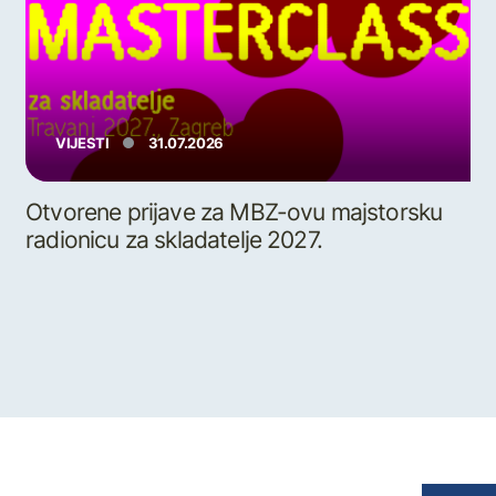
VIJESTI
31.07.2026
Otvorene prijave za MBZ-ovu majstorsku
radionicu za skladatelje 2027.