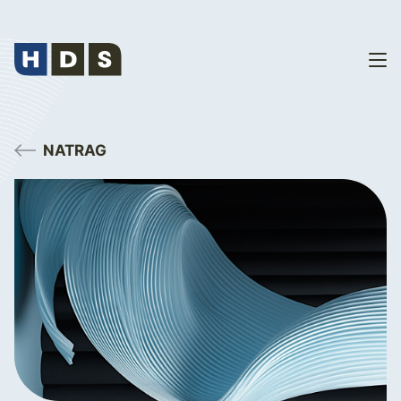
NATRAG