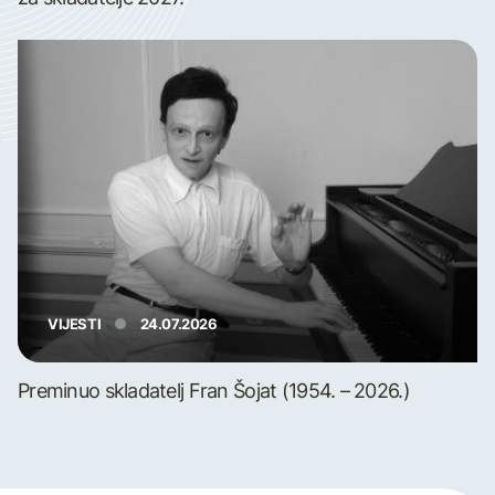
VIJESTI
24.07.2026
Preminuo skladatelj Fran Šojat (1954. – 2026.)