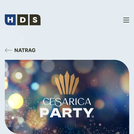
NATRAG