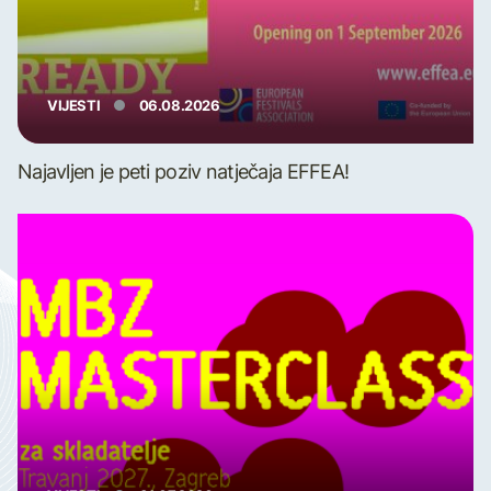
VIJESTI
06.08.2026
Najavljen je peti poziv natječaja EFFEA!