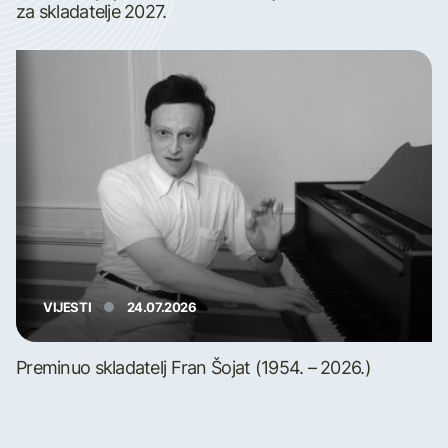
za skladatelje 2027.
VIJESTI
24.07.2026
Preminuo skladatelj Fran Šojat (1954. – 2026.)