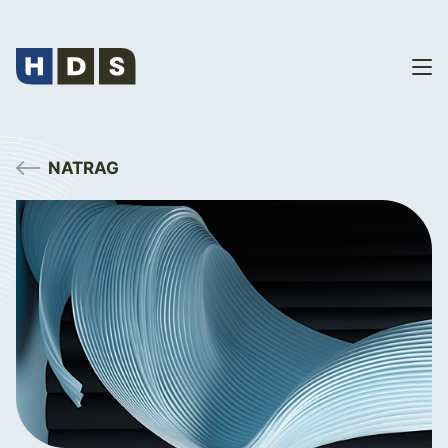
NATRAG