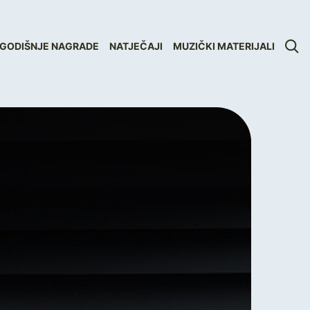
GODIŠNJE NAGRADE
NATJEČAJI
MUZIČKI MATERIJALI