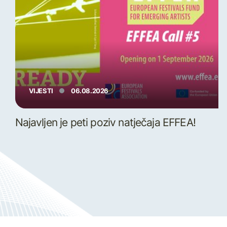
VIJESTI
06.08.2026
Najavljen je peti poziv natječaja EFFEA!