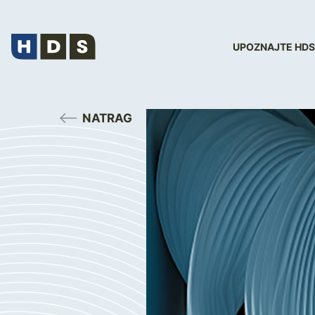
UPOZNAJTE HDS
NATRAG