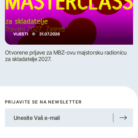
VIJESTI
31.07.2026
Otvorene prijave za MBZ-ovu majstorsku radionicu
za skladatelje 2027.
PRIJAVITE SE NA NEWSLETTER