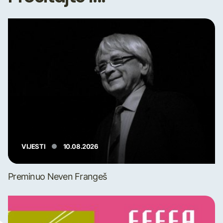
VIJESTI
10.08.2026
Preminuo Neven Frangeš