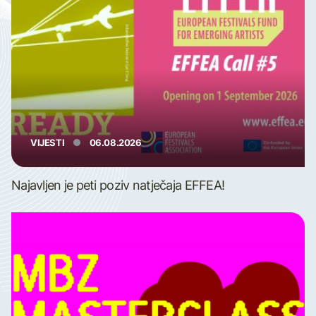
VIJESTI
06.08.2026
Najavljen je peti poziv natječaja EFFEA!