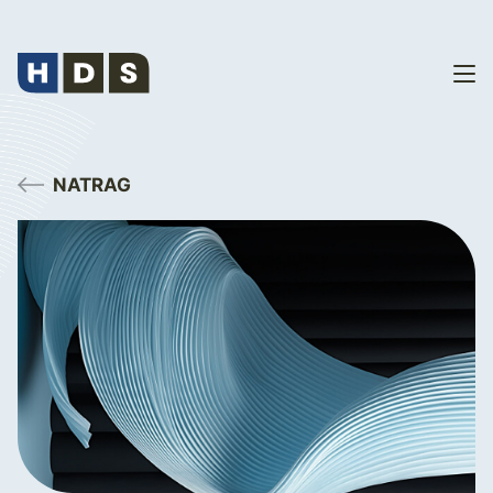
NATRAG