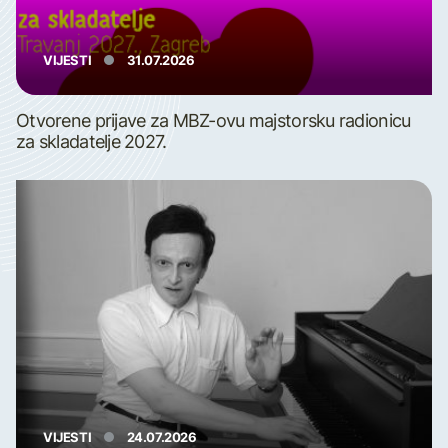
VIJESTI
31.07.2026
Otvorene prijave za MBZ-ovu majstorsku radionicu
za skladatelje 2027.
VIJESTI
24.07.2026