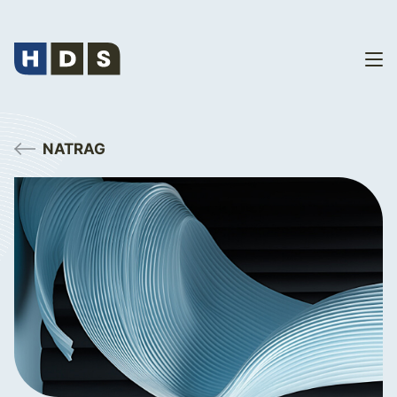
NATRAG