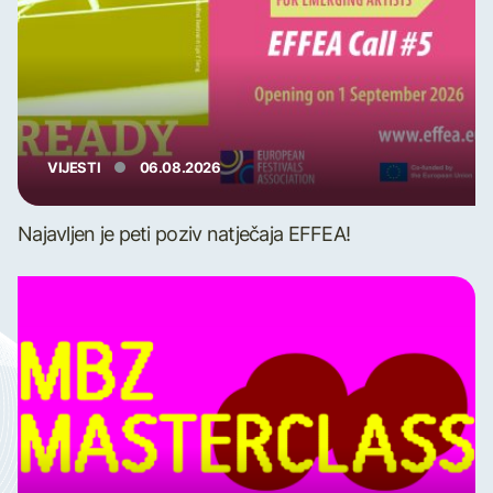
VIJESTI
06.08.2026
Najavljen je peti poziv natječaja EFFEA!