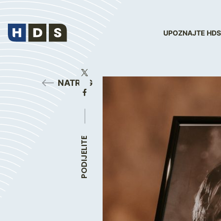
UPOZNAJTE HDS
NATRAG
PODIJELITE