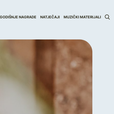
GODIŠNJE NAGRADE
NATJEČAJI
MUZIČKI MATERIJALI