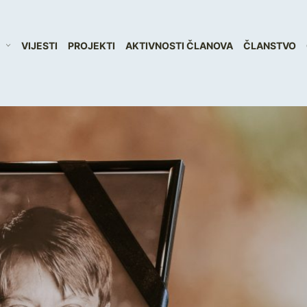
VIJESTI
PROJEKTI
AKTIVNOSTI ČLANOVA
ČLANSTVO