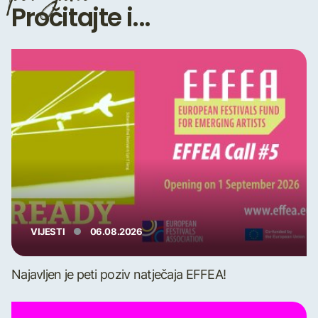
Pročitajte i...
VIJESTI
06.08.2026
Najavljen je peti poziv natječaja EFFEA!