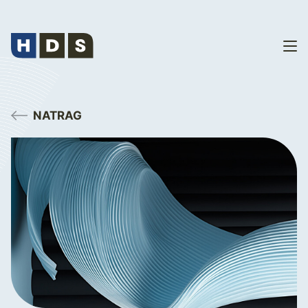
NATRAG