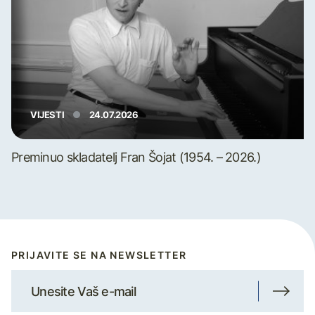
VIJESTI
24.07.2026
Preminuo skladatelj Fran Šojat (1954. – 2026.)
PRIJAVITE SE NA NEWSLETTER