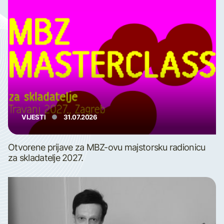
VIJESTI
31.07.2026
Otvorene prijave za MBZ-ovu majstorsku radionicu
za skladatelje 2027.