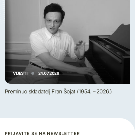
VIJESTI
24.07.2026
Preminuo skladatelj Fran Šojat (1954. – 2026.)
PRIJAVITE SE NA NEWSLETTER