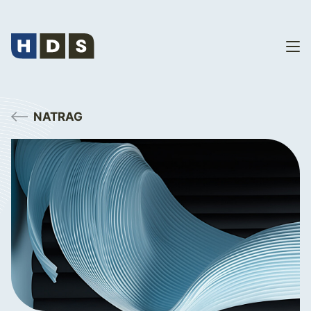
NATRAG