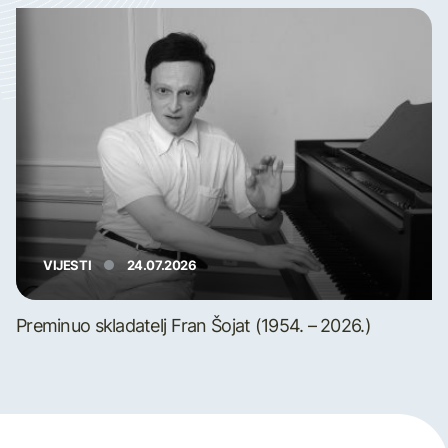
VIJESTI
24.07.2026
Preminuo skladatelj Fran Šojat (1954. – 2026.)