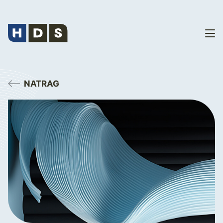
NATRAG