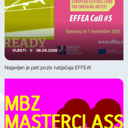
VIJESTI
06.08.2026
Najavljen je peti poziv natječaja EFFEA!