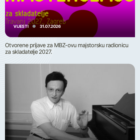
VIJESTI
31.07.2026
Otvorene prijave za MBZ-ovu majstorsku radionicu
za skladatelje 2027.