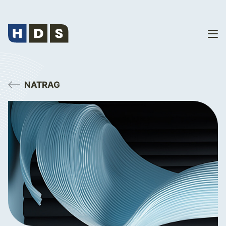
NATRAG