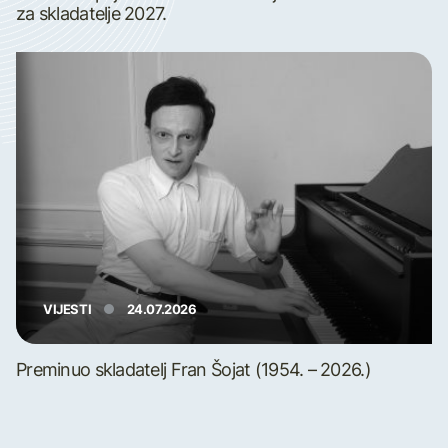
za skladatelje 2027.
VIJESTI
24.07.2026
Preminuo skladatelj Fran Šojat (1954. – 2026.)