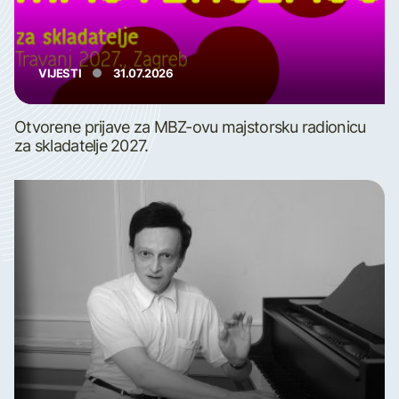
VIJESTI
31.07.2026
Otvorene prijave za MBZ-ovu majstorsku radionicu
za skladatelje 2027.