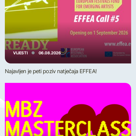
VIJESTI
06.08.2026
Najavljen je peti poziv natječaja EFFEA!