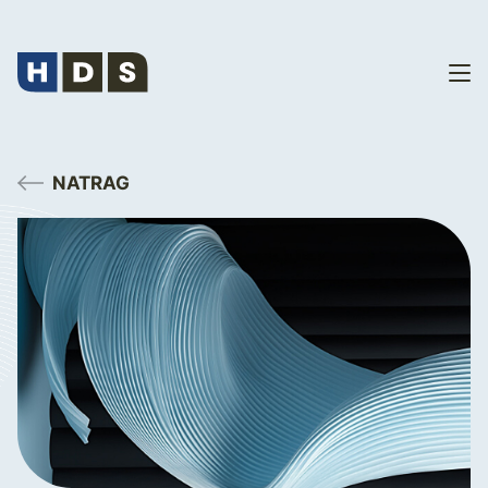
NATRAG