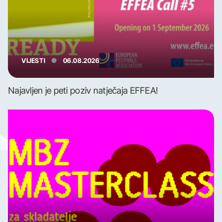
VIJESTI
06.08.2026
Najavljen je peti poziv natječaja EFFEA!