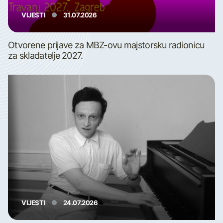
VIJESTI
31.07.2026
Otvorene prijave za MBZ-ovu majstorsku radionicu
za skladatelje 2027.
VIJESTI
24.07.2026