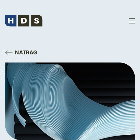
NATRAG