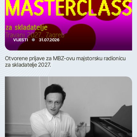
VIJESTI
31.07.2026
Otvorene prijave za MBZ-ovu majstorsku radionicu
za skladatelje 2027.