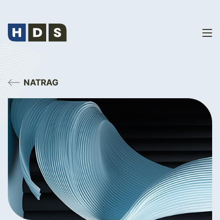
NATRAG