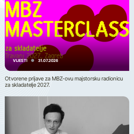
VIJESTI
31.07.2026
Otvorene prijave za MBZ-ovu majstorsku radionicu
za skladatelje 2027.