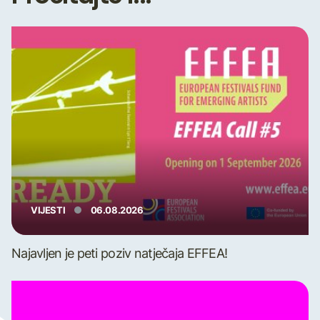
VIJESTI
06.08.2026
Najavljen je peti poziv natječaja EFFEA!