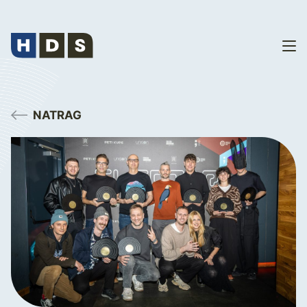
NATRAG