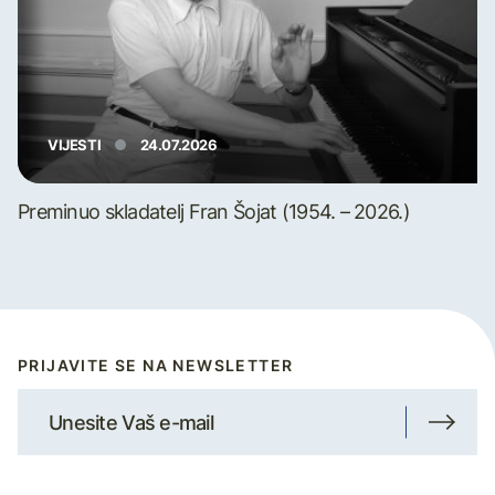
VIJESTI
24.07.2026
Preminuo skladatelj Fran Šojat (1954. – 2026.)
PRIJAVITE SE NA NEWSLETTER