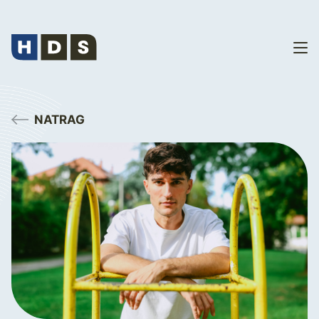
NATRAG