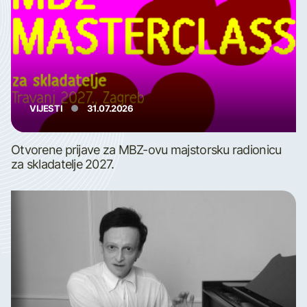
VIJESTI
31.07.2026
Otvorene prijave za MBZ-ovu majstorsku radionicu
za skladatelje 2027.