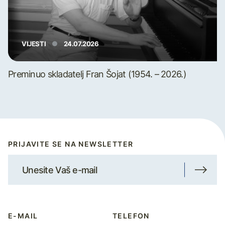
VIJESTI
24.07.2026
Preminuo skladatelj Fran Šojat (1954. – 2026.)
PRIJAVITE SE NA NEWSLETTER
E-MAIL
TELEFON