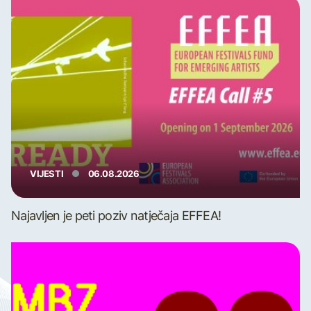
VIJESTI
06.08.2026
Najavljen je peti poziv natječaja EFFEA!