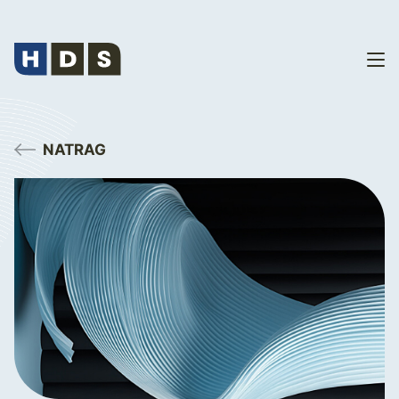
NATRAG