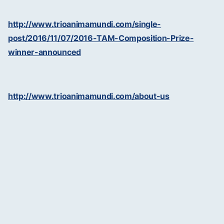
http://www.trioanimamundi.com/single-
post/2016/11/07/2016-TAM-Composition-Prize-
winner-announced
http://www.trioanimamundi.com/about-us