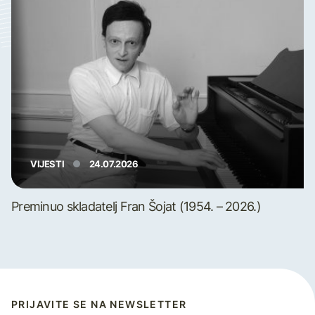
VIJESTI
24.07.2026
Preminuo skladatelj Fran Šojat (1954. – 2026.)
PRIJAVITE SE NA NEWSLETTER