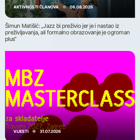
AKTIVNOSTI ČLANOVA
06.08.2026
Šimun Matišić: „Jazz bi preživio jer je i nastao iz
preživljavanja, ali formalno obrazovanje je ogroman
plus“
VIJESTI
31.07.2026