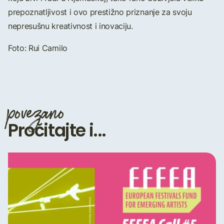
prepoznatljivost i ovo prestižno priznanje za svoju
nepresušnu kreativnost i inovaciju.
Foto: Rui Camilo
povezano
Pročitajte i...