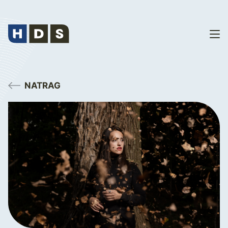
NATRAG