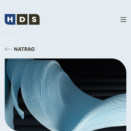
NATRAG