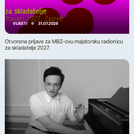
VIJESTI
31.07.2026
Otvorene prijave za MBZ-ovu majstorsku radionicu
za skladatelje 2027.