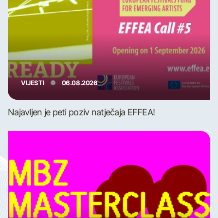
VIJESTI
06.08.2026
Najavljen je peti poziv natječaja EFFEA!