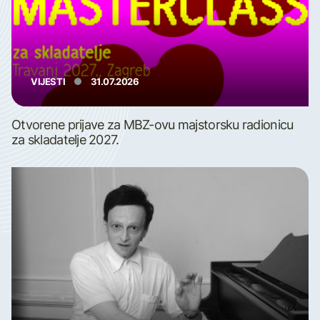
VIJESTI
31.07.2026
Otvorene prijave za MBZ-ovu majstorsku radionicu
za skladatelje 2027.