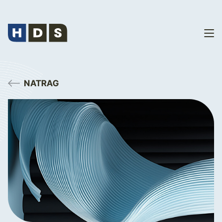
NATRAG