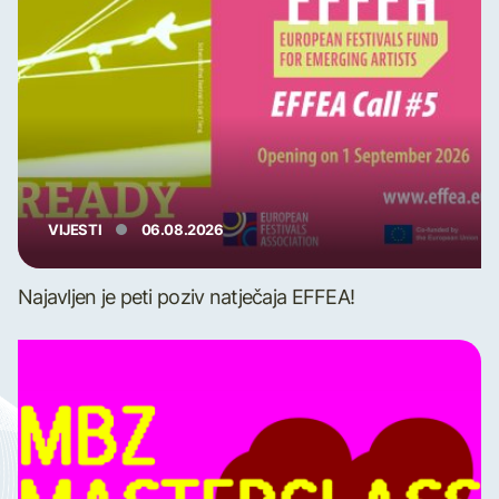
VIJESTI
06.08.2026
Najavljen je peti poziv natječaja EFFEA!