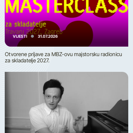
VIJESTI
31.07.2026
Otvorene prijave za MBZ-ovu majstorsku radionicu
za skladatelje 2027.