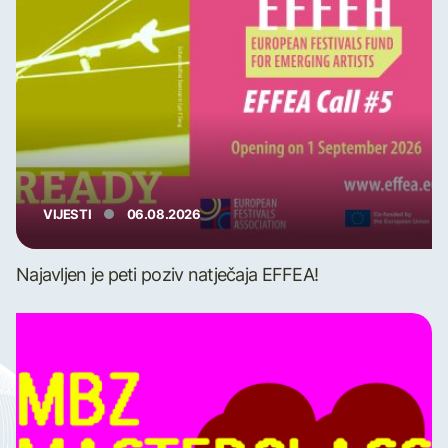
VIJESTI
06.08.2026
Najavljen je peti poziv natječaja EFFEA!