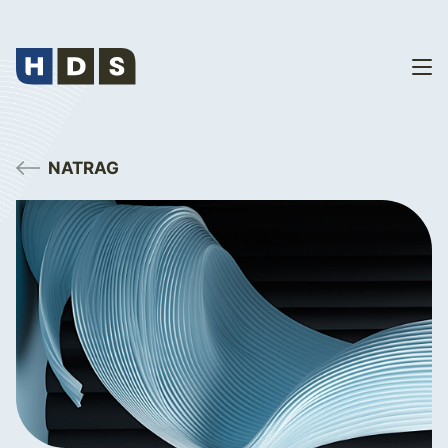
NATRAG