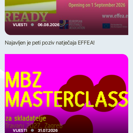
VIJESTI
06.08.2026
Najavljen je peti poziv natječaja EFFEA!
VIJESTI
31.07.2026