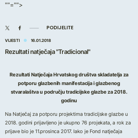
""="">
PODIJELITE
VIJESTI
16.01.2018
Rezultati natječaja "Tradicional"
Rezultati Natječaja Hrvatskog društva skladatelja za
potporu glazbenih manifestacija i glazbenog
stvaralaštva u području tradicijske glazbe za 2018.
godinu
Na Natječaj za potporu projektima tradicijske glazbe u
2018. godini prijavljeno je ukupno 76 projekata, a rok za
prijave bio je 11.prosinca 2017. Iako je Fond natječaja