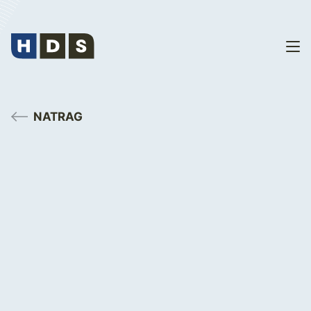
NATRAG