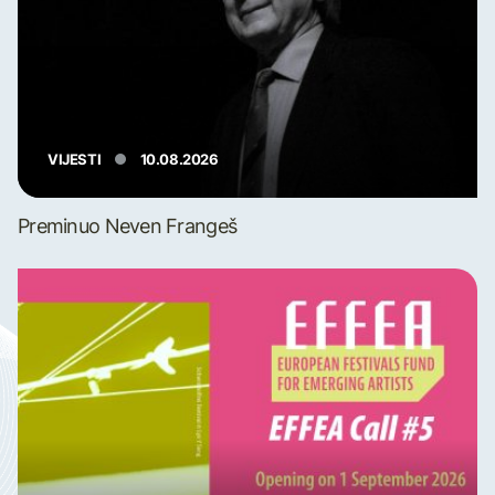
VIJESTI
10.08.2026
Preminuo Neven Frangeš