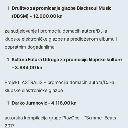
Društvo za promicanje glazbe Blacksoul Music
(DBSM) – 12.000,00 kn
za sudjelovanje i promociju domaćih autora/DJ-a
klupske elektroničke glazbe na predloženom albumu i
popratnim događanjima
Kultura Futura Udruga za promociju klupske kulture
– 3.884,00 kn
Projekt: ASTRALIS – promocija domaćih autora/DJ-a
klupske elektroničke glazbe
Darko Juranović – 4.116,00 kn
autorska kompilacija grupe PlayOne – “Summer Beats
2017”