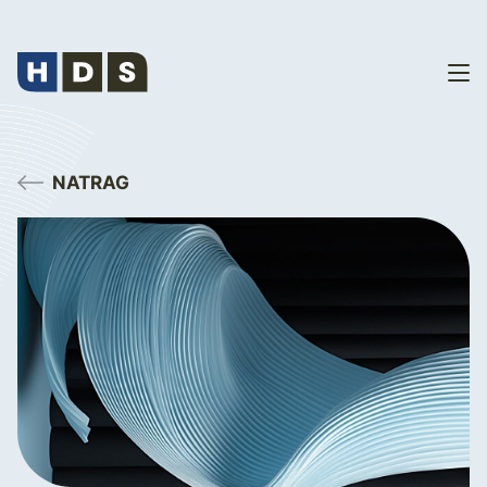
NATRAG