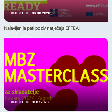
VIJESTI
06.08.2026
Najavljen je peti poziv natječaja EFFEA!
VIJESTI
31.07.2026