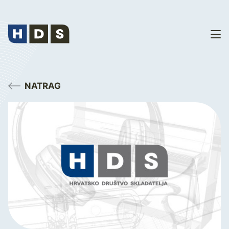
NATRAG