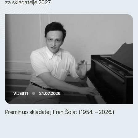
za skladatelje 2027.
VIJESTI
24.07.2026
Preminuo skladatelj Fran Šojat (1954. – 2026.)