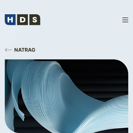
NATRAG