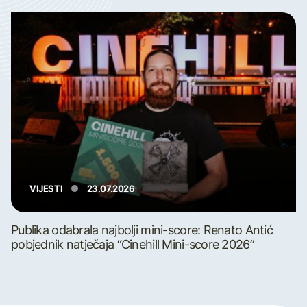
VIJESTI
23.07.2026
Publika odabrala najbolji mini-score: Renato Antić
pobjednik natječaja “Cinehill Mini-score 2026”