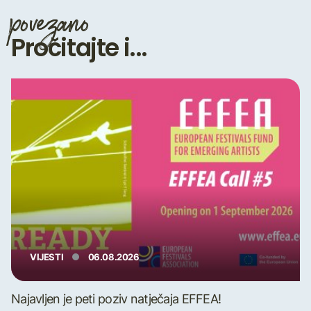
povezano
Pročitajte i...
VIJESTI
06.08.2026
Najavljen je peti poziv natječaja EFFEA!