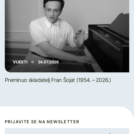
VIJESTI
24.07.2026
Preminuo skladatelj Fran Šojat (1954. – 2026.)
PRIJAVITE SE NA NEWSLETTER