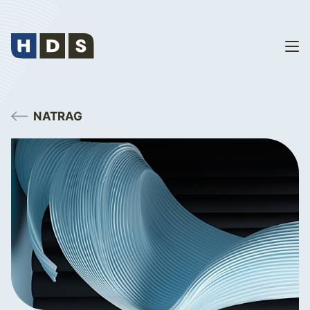
NATRAG