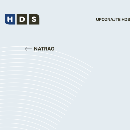
UPOZNAJTE HDS
NATRAG