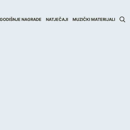
GODIŠNJE NAGRADE
NATJEČAJI
MUZIČKI MATERIJALI