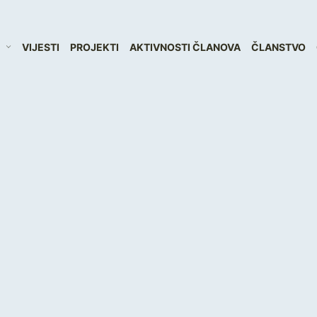
VIJESTI
PROJEKTI
AKTIVNOSTI ČLANOVA
ČLANSTVO