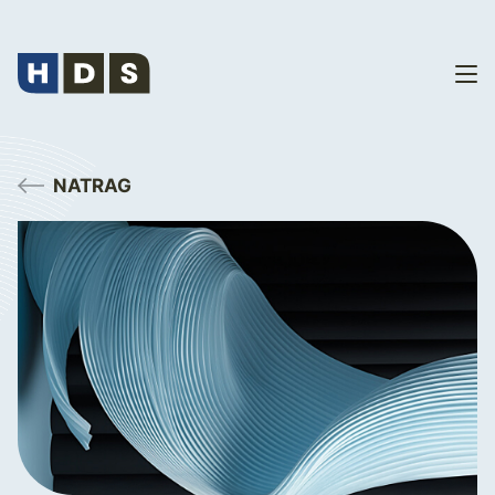
NATRAG