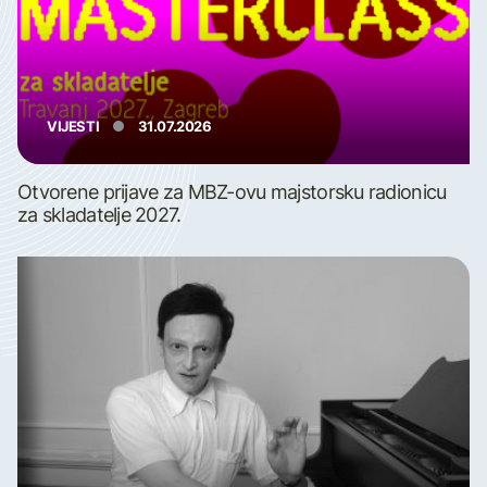
VIJESTI
31.07.2026
Otvorene prijave za MBZ-ovu majstorsku radionicu
za skladatelje 2027.