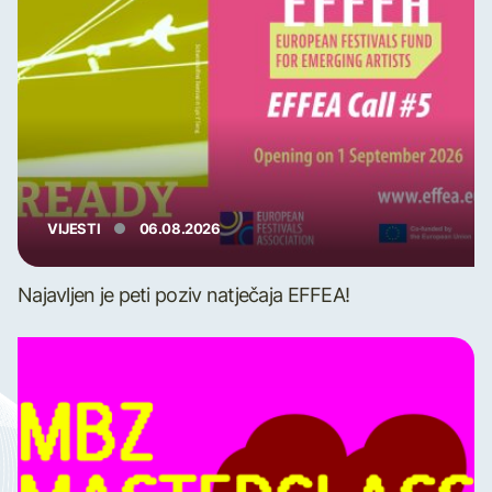
VIJESTI
06.08.2026
Najavljen je peti poziv natječaja EFFEA!