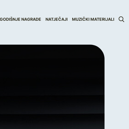
GODIŠNJE NAGRADE
NATJEČAJI
MUZIČKI MATERIJALI