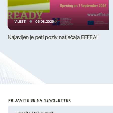
VIJESTI
06.08.2026
Najavljen je peti poziv natječaja EFFEA!
PRIJAVITE SE NA NEWSLETTER