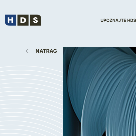
UPOZNAJTE HDS
NATRAG