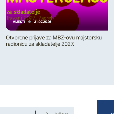
VIJESTI
31.07.2026
Otvorene prijave za MBZ-ovu majstorsku
radionicu za skladatelje 2027.