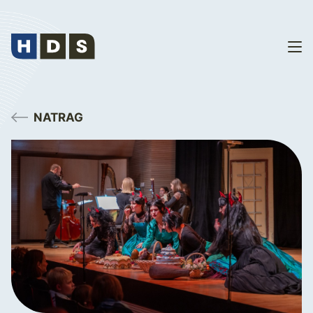
NATRAG