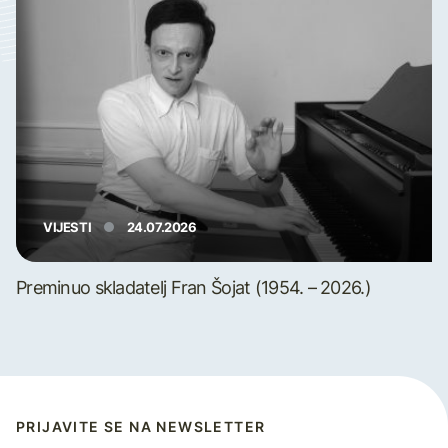
VIJESTI
24.07.2026
Preminuo skladatelj Fran Šojat (1954. – 2026.)
PRIJAVITE SE NA NEWSLETTER