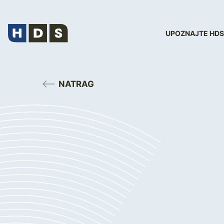
UPOZNAJTE HDS
NATRAG