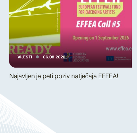
VIJESTI
06.08.2026
Najavljen je peti poziv natječaja EFFEA!