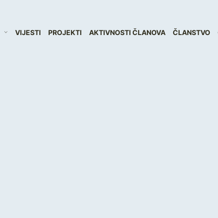
VIJESTI
PROJEKTI
AKTIVNOSTI ČLANOVA
ČLANSTVO