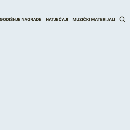
GODIŠNJE NAGRADE
NATJEČAJI
MUZIČKI MATERIJALI